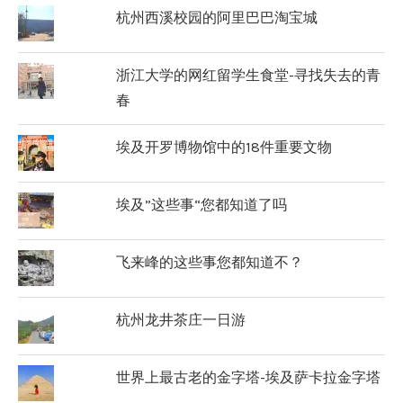
杭州西溪校园的阿里巴巴淘宝城
浙江大学的网红留学生食堂-寻找失去的青
春
埃及开罗博物馆中的18件重要文物
埃及”这些事“您都知道了吗
飞来峰的这些事您都知道不？
杭州龙井茶庄一日游
世界上最古老的金字塔-埃及萨卡拉金字塔