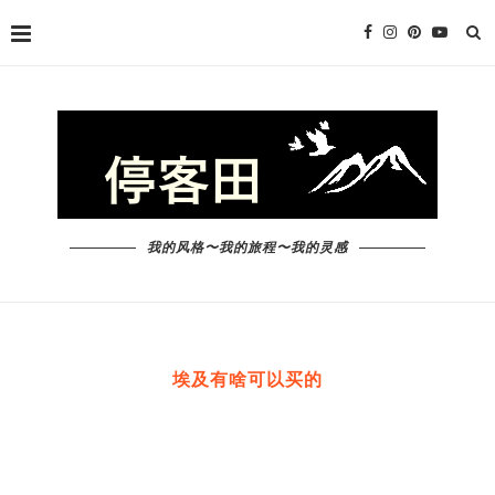
我的风格〜我的旅程〜我的灵感
埃及有啥可以买的