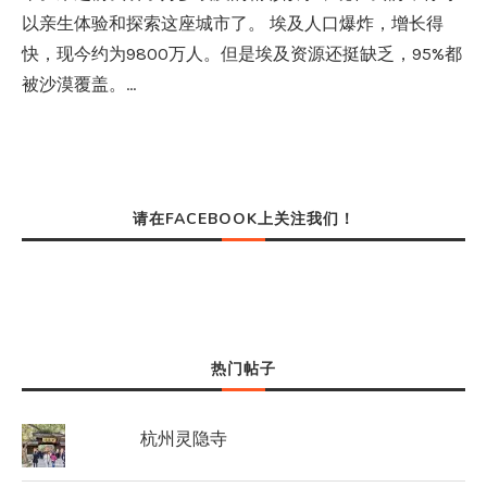
以亲生体验和探索这座城市了。 埃及人口爆炸，增长得
快，现今约为9800万人。但是埃及资源还挺缺乏，95%都
被沙漠覆盖。…
请在FACEBOOK上关注我们！
热门帖子
杭州灵隐寺