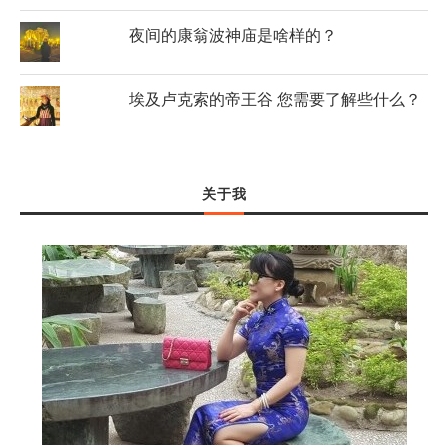
夜间的康翁波神庙是啥样的？
埃及卢克索的帝王谷 您需要了解些什么？
关于我